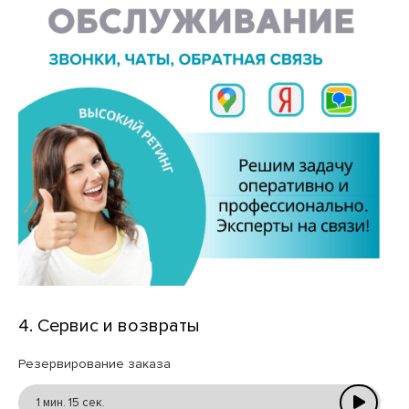
4. Сервис и возвраты
Резервирование заказа
1 мин. 15 сек.