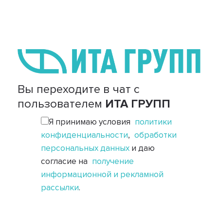
Вы переходите в чат с
пользователем
ИТА ГРУПП
Я принимаю условия
политики
конфиденциальности
,
обработки
персональных данных
и даю
согласие на
получение
информационной и рекламной
рассылки
.