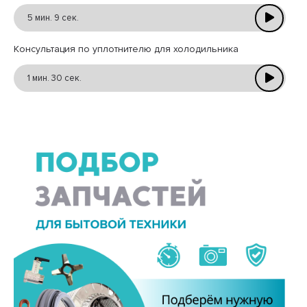
5 мин. 9 сек.
Консультация по уплотнителю для холодильника
1 мин. 30 сек.