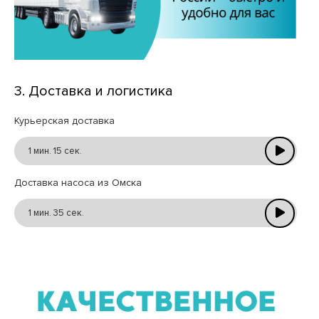
3. Доставка и логистика
Курьерская доставка
1 мин. 15 сек.
Доставка насоса из Омска
1 мин. 35 сек.