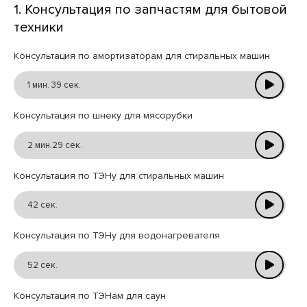
1. Консультация по запчастям для бытовой
техники
Консультация по амортизаторам для стиральных машин
1 мин. 39 сек.
Консультация по шнеку для мясорубки
2 мин.29 сек.
Консультация по ТЭНу для стиральных машин
42 сек.
Консультация по ТЭНу для водонагревателя
52 сек.
Консультация по ТЭНам для саун