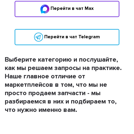
Перейти в чат Max
Перейти в чат Telegram
Выберите категорию и послушайте,
как мы решаем запросы на практике.
Наше главное отличие от
маркетплейсов в том, что мы не
просто продаем запчасти - мы
разбираемся в них и подбираем то,
что нужно именно вам.