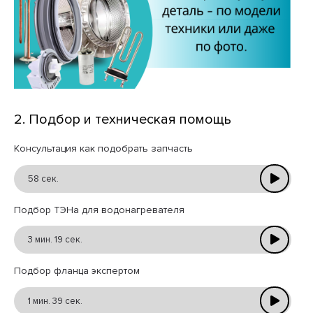
2. Подбор и техническая помощь
Консультация как подобрать запчасть
58 сек.
Подбор ТЭНа для водонагревателя
3 мин. 19 сек.
Подбор фланца экспертом
1 мин. 39 сек.