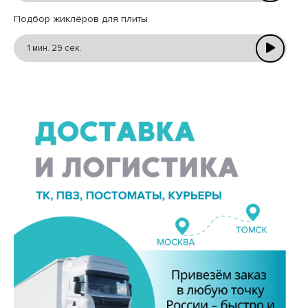
Подбор жиклёров для плиты
1 мин. 29 сек.