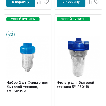
в корзину
в корзину
Набор 2 шт Фильтр для
Фильтр для бытовой
бытовой техники,
техники 5", F50119
KMF50119-1