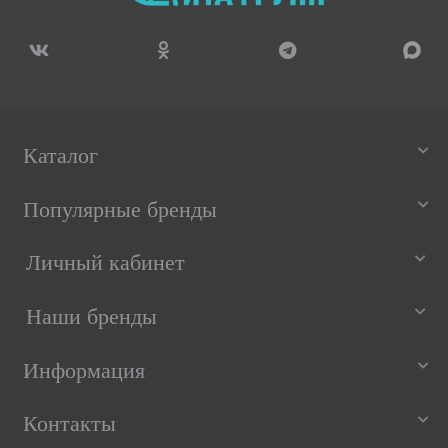
Каталог
Популярные бренды
Личный кабинет
Наши бренды
Информация
Контакты