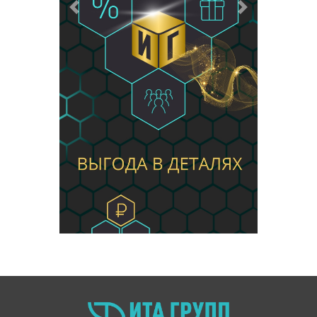
Предыдущий
Следующий