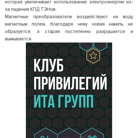
которая увеличивает использование электроэнергии из-
за падения КПД ТЭНов.
Магнитные преобразователи воздействуют на воду
магнитным полем, благодаря чему новая накипь не
образуется, а старая постепенно разрушается и
вымывается.