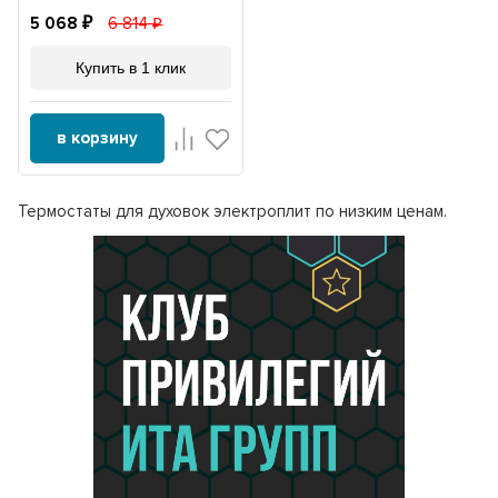
5 068
6 814
Купить в 1 клик
в корзину
Термостаты для духовок электроплит по низким ценам.