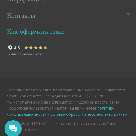
Контакты
Как оформить заказ
Товарные предложения, представленные на сайте, не являются
публичной офертой, определяемой ст. 437 (2) ГК РФ.
Мы используем cookies для быстрой и удобной работы сайта.
Продолжая пользоваться сайтом, вы принимаете
политику
конфиденциальности и условия обработки персональных данных
.
2011-2026 © ИТА ГРУПП — интернет-магазин запчастей для
бытовой техники .