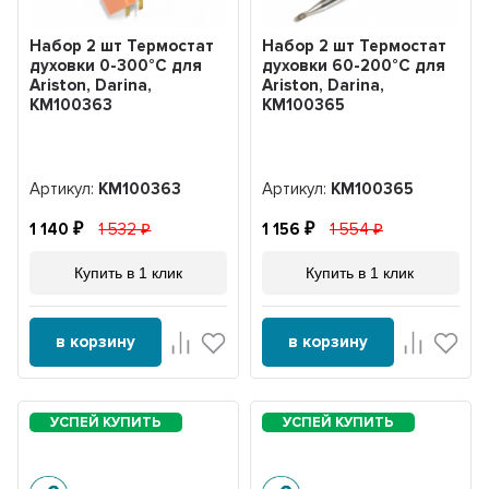
Набор 2 шт Термостат
Набор 2 шт Термостат
духовки 0-300°С для
духовки 60-200°С для
Ariston, Darina,
Ariston, Darina,
KM100363
KM100365
Артикул:
KM100363
Артикул:
KM100365
1 140
1 532
1 156
1 554
Купить в 1 клик
Купить в 1 клик
в корзину
в корзину