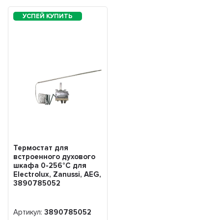
Термостат для
встроенного духового
шкафа 0-256°С для
Electrolux, Zanussi, AEG,
3890785052
Артикул:
3890785052