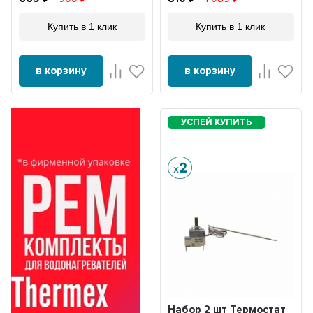
Купить в 1 клик
Купить в 1 клик
в корзину
в корзину
Набор 2 шт Термостат