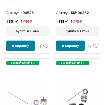
Артикул:
100528
Артикул:
KM100362
1 301
1 749
1 318
1 772
Купить в 1 клик
Купить в 1 клик
в корзину
в корзину