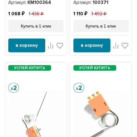
Артикул:
KM100364
Артикул:
100371
1 068
1 436
1 110
1 492
Купить в 1 клик
Купить в 1 клик
в корзину
в корзину