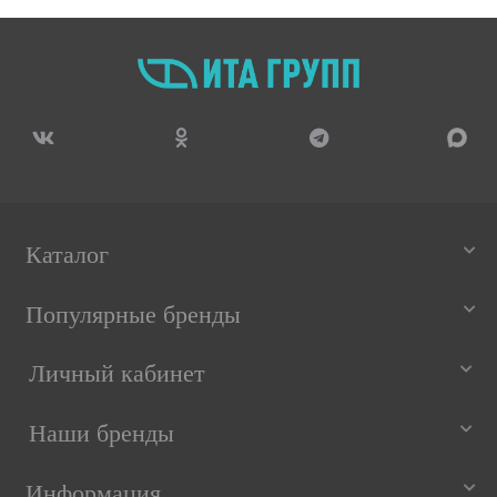
Каталог
Популярные бренды
Личный кабинет
Наши бренды
Информация