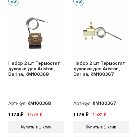
Набор 2 шт Термостат
Набор 2 шт Термостат
духовки для Ariston,
духовки для Ariston,
Darina, KM100368
Darina, KM100367
Артикул:
KM100368
Артикул:
KM100367
1 174
1 578
1 176
1 581
Купить в 1 клик
Купить в 1 клик