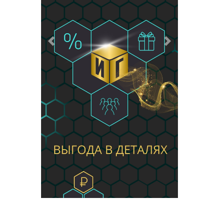
Предыдущий
Следующий