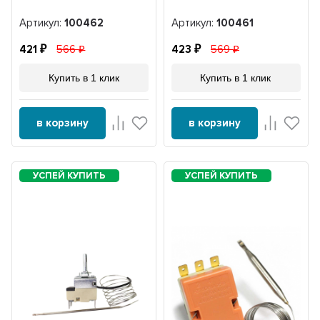
Артикул:
100462
Артикул:
100461
421
566
423
569
Купить в 1 клик
Купить в 1 клик
в корзину
в корзину