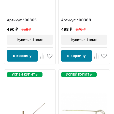
Артикул:
100365
Артикул:
100368
490
659
498
670
Купить в 1 клик
Купить в 1 клик
в корзину
в корзину