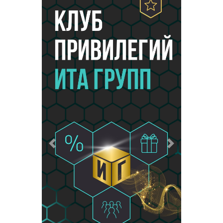
Предыдущий
Следующий