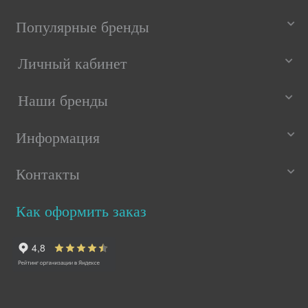
Популярные бренды
Личный кабинет
Наши бренды
Информация
Контакты
Как оформить заказ