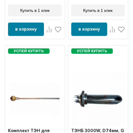
Купить в 1 клик
Купить в 1 клик
в корзину
в корзину
Комплект ТЭН для
ТЭНБ 3000W, D74мм, G