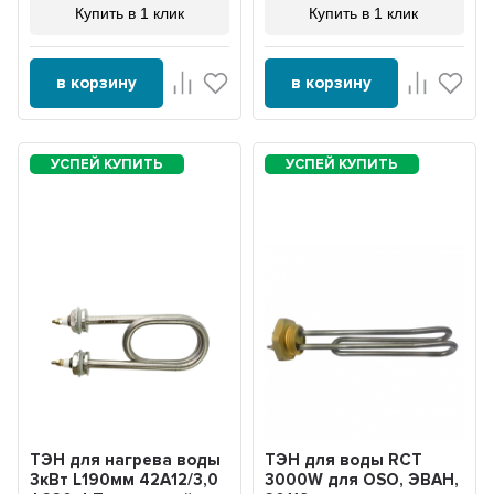
Купить в 1 клик
Купить в 1 клик
в корзину
в корзину
ТЭН для нагрева воды
ТЭН для воды RCT
3кВт L190мм 42A12/3,0
3000W для OSO, ЭВАН,