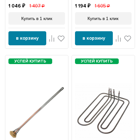
1 046
1 407
1 194
1 605
Купить в 1 клик
Купить в 1 клик
в корзину
в корзину