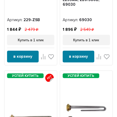
69030
Артикул:
229-ZSB
Артикул:
69030
1 844
2 479
1 896
2 549
Купить в 1 клик
Купить в 1 клик
в корзину
в корзину