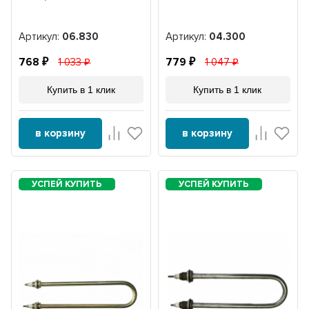
Артикул:
06.830
Артикул:
04.300
768
1 033
779
1 047
Купить в 1 клик
Купить в 1 клик
в корзину
в корзину