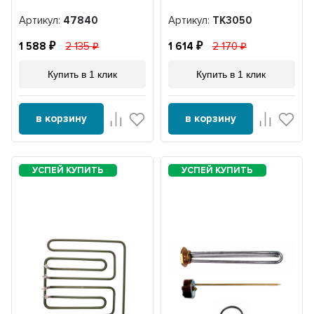
Артикул:
47840
Артикул:
ТК3050
1 588
2 135
1 614
2 170
Купить в 1 клик
Купить в 1 клик
в корзину
в корзину