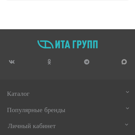
Каталог
Популярные бренды
Личный кабинет