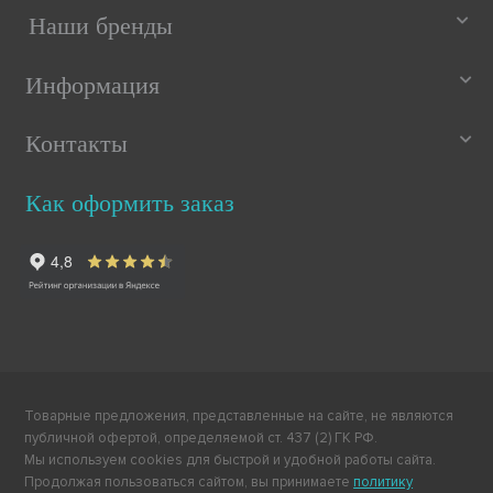
Наши бренды
Информация
Контакты
Как оформить заказ
Товарные предложения, представленные на сайте, не являются
публичной офертой, определяемой ст. 437 (2) ГК РФ.
Мы используем cookies для быстрой и удобной работы сайта.
Продолжая пользоваться сайтом, вы принимаете
политику