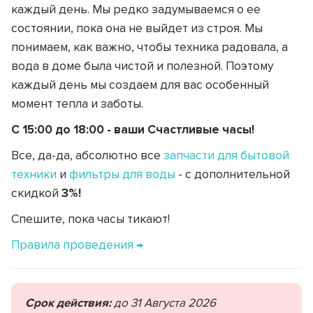
каждый день. Мы редко задумываемся о ее
состоянии, пока она не выйдет из строя. Мы
понимаем, как важно, чтобы техника радовала, а
вода в доме была чистой и полезной. Поэтому
каждый день мы создаем для вас особенный
момент тепла и заботы.
С 15:00 до 18:00 - ваши Счастливые часы!
Все, да-да, абсолютно все
запчасти для бытовой
техники
и
фильтры для воды
- с дополнительной
скидкой
3%!
Спешите, пока часы тикают!
Правила проведения →
Срок действия:
до 31 Августа 2026