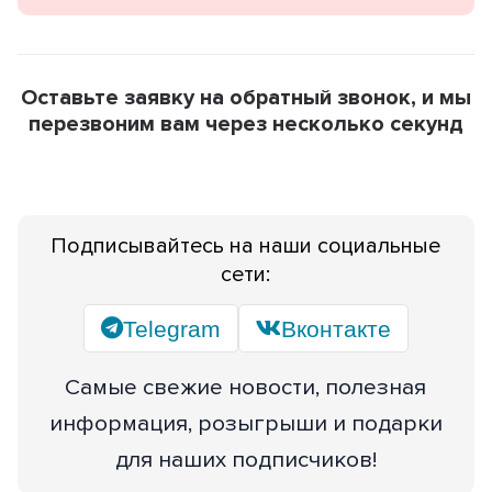
Оставьте заявку на обратный звонок, и мы
перезвоним вам через несколько секунд
Подписывайтесь на наши социальные
сети:
Telegram
Вконтакте
Самые свежие новости, полезная
информация, розыгрыши и подарки
для наших подписчиков!