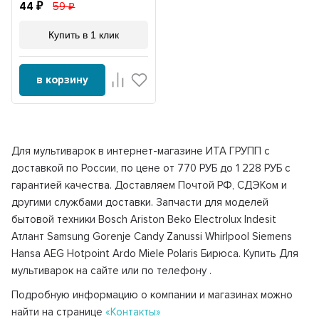
44
59
Купить в 1 клик
в корзину
Для мультиварок в интернет-магазине ИТА ГРУПП с
доставкой по России, по цене от 770 РУБ до 1 228 РУБ с
гарантией качества. Доставляем Почтой РФ, СДЭКом и
другими службами доставки. Запчасти для моделей
бытовой техники Bosch Ariston Beko Electrolux Indesit
Атлант Samsung Gorenje Candy Zanussi Whirlpool Siemens
Hansa AEG Hotpoint Ardo Miele Polaris Бирюса. Купить Для
мультиварок на сайте или по телефону
.
Подробную информацию о компании и магазинах можно
найти на странице
«Контакты»