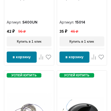
Артикул:
S400UN
Артикул:
15014
42
96
35
46
Купить в 1 клик
Купить в 1 клик
в корзину
в корзину