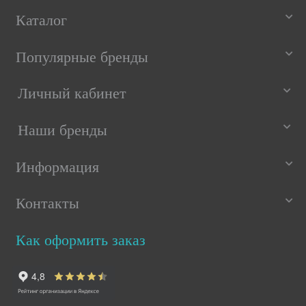
Каталог
Популярные бренды
Личный кабинет
Наши бренды
Информация
Контакты
Как оформить заказ