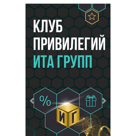
Предыдущий
Следующий