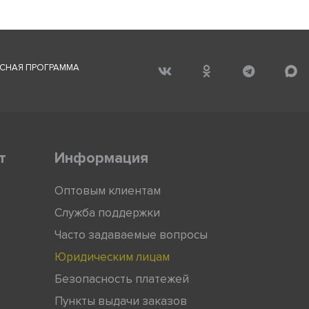
СНАЯ ПРОГРАММА
т
Информация
Оптовым клиентам
Служба поддержки
Часто задаваемые вопросы
Юридическим лицам
Безопасность платежей
Пункты выдачи заказов