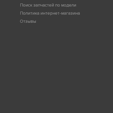
Поиск запчастей по модели
Политика интернет-магазина
Отзывы