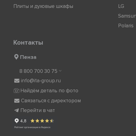
Плиты и духовые шкафы
LG
Samsu
Polaris
Контакты
Пенза
8 800 700 30 75
info@ita-group.ru
Найдём деталь по фото
Связаться с директором
Перейти в чат